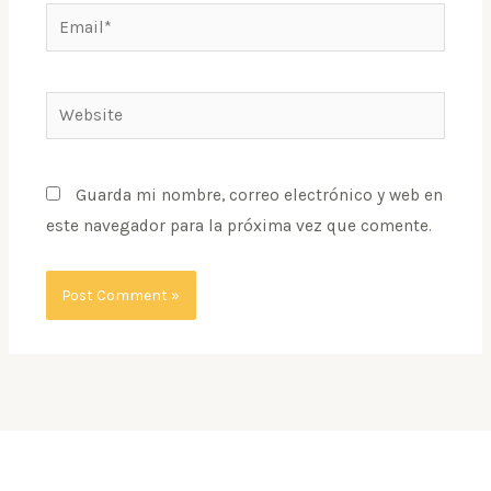
Email*
Website
Guarda mi nombre, correo electrónico y web en
este navegador para la próxima vez que comente.