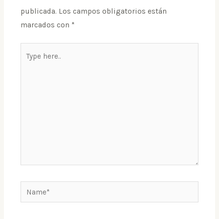
publicada.
Los campos obligatorios están
marcados con
*
Type
here..
Name*